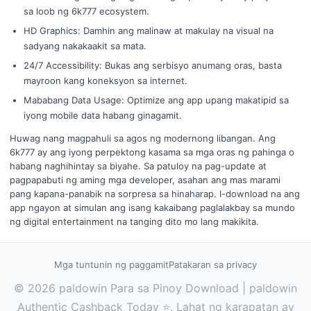
sa loob ng 6k777 ecosystem.
HD Graphics: Damhin ang malinaw at makulay na visual na
sadyang nakakaakit sa mata.
24/7 Accessibility: Bukas ang serbisyo anumang oras, basta
mayroon kang koneksyon sa internet.
Mababang Data Usage: Optimize ang app upang makatipid sa
iyong mobile data habang ginagamit.
Huwag nang magpahuli sa agos ng modernong libangan. Ang
6k777 ay ang iyong perpektong kasama sa mga oras ng pahinga o
habang naghihintay sa biyahe. Sa patuloy na pag-update at
pagpapabuti ng aming mga developer, asahan ang mas marami
pang kapana-panabik na sorpresa sa hinaharap. I-download na ang
app ngayon at simulan ang isang kakaibang paglalakbay sa mundo
ng digital entertainment na tanging dito mo lang makikita.
Mga tuntunin ng paggamit
Patakaran sa privacy
© 2026 paldowin Para sa Pinoy Download | paldowin
Authentic Cashback Today ⭐. Lahat ng karapatan ay